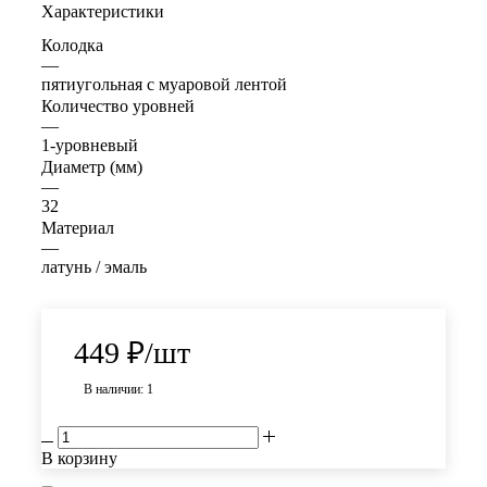
Характеристики
Колодка
—
пятиугольная с муаровой лентой
Количество уровней
—
1-уровневый
Диаметр (мм)
—
32
Материал
—
латунь / эмаль
449
₽
/шт
В наличии: 1
В корзину