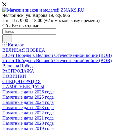
Челябинск, ул. Кирова 19, оф. 906
Пн - Пт: 9.00 - 18.00 (+2 к московскому времени)
Сб - Вс: выходные
Каталог
ВЕЛИКАЯ ПОБЕДА
80 лет Победы в Великой Отечественной войне (ВОВ)
75 лет Победы в Великой Отечественной войне (ВОВ)
Великая Победа
РАСПРОДАЖА
НОВИНКИ
СПЕЦОПЕРАЦИЯ
ПАМЯТНЫЕ ДАТЫ
Памятные даты 2026 года
Памятные даты 2025 года
Памятные даты 2024 года
Памятные даты 2023 года
Памятные даты 2022 года
Памятные даты 2021 года
Памятные даты 2020 года
Памятные даты 2019 года