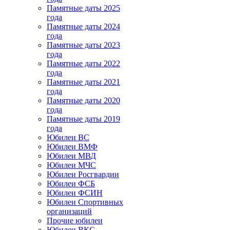
Памятные даты 2025
года
Памятные даты 2024
года
Памятные даты 2023
года
Памятные даты 2022
года
Памятные даты 2021
года
Памятные даты 2020
года
Памятные даты 2019
года
Юбилеи ВС
Юбилеи ВМФ
Юбилеи МВД
Юбилеи МЧС
Юбилеи Росгвардии
Юбилеи ФСБ
Юбилеи ФСИН
Юбилеи Спортивных
организаций
Прочие юбилеи
Юбилеи ВКС