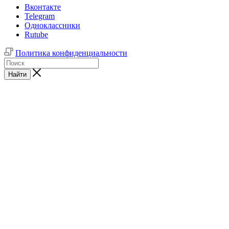
Вконтакте
Telegram
Одноклассники
Rutube
Политика конфиденциальности
Найти