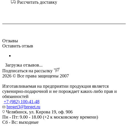
Рассчитать доставку
Отзывы
Оставить отзыв
Загрузка отзывов...
Подписаться на рассылку
2026 © Все права защищены 2007
Изготавливаемая на предприятии продукция является
сувенирно-подарочной и не порождает каких-либо прав и
обязанностей
+7 (982) 100-41-48
breget3@breget.ru
Челябинск, ул. Кирова 19, оф. 906
Пн - Пт: 9.00 - 18.00 (+2 к московскому времени)
Сб - Вс: выходные