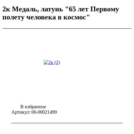
2к Медаль, латунь "65 лет Первому
полету человека в космос"
В избранное
Артикул:
00-00021499