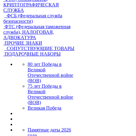
КРИПТОГРАФИЧЕСКАЯ
СЛУЖБА
ФСБ (Федеральная служба
безопасности)
ФТС (Федеральная таможенная
служба), НАЛОГОВАЯ,
АДВОКАТУРА
ПРОЧИЕ ЗНАКИ
СОПУТСТВУЮЩИЕ ТОВАРЫ
ПОДАРОЧНЫЕ НАБОРЫ
80 лет Победы в
Великой
Отечественной войне
(ВОВ)
75 лет Победы в
Великой
Отечественной войне
(ВОВ)
Великая Победа
Памятные даты 2026
года