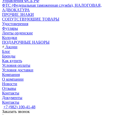
Управления ФСБ РФ
ФТС (Федеральная таможенная служба), НАЛОГОВАЯ,
АДВОКАТУРА
ПРОЧИЕ ЗНАКИ
СОПУТСТВУЮЩИЕ ТОВАРЫ
Удостоверения
Футляры
Ленты орденские
Колодки
ПОДАРОЧНЫЕ НАБОРЫ
Акции
Блог
Бренды
Как купить
Условия оплаты
Условия доставки
Компания
О компании
Новости
Отзывы
Контакты
Документы
Контакты
+7 (982) 100-41-48
Заказать звонок