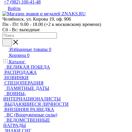
+7 (982) 100-41-48
Войти
Челябинск, ул. Кирова 19, оф. 906
Пн - Пт: 9.00 - 18.00 (+2 к московскому времени)
Сб - Вс: выходные
Избранные товары
0
Корзина
0
Каталог
ВЕЛИКАЯ ПОБЕДА
РАСПРОДАЖА
НОВИНКИ
СПЕЦОПЕРАЦИЯ
ПАМЯТНЫЕ ДАТЫ
ВОИНЫ-
ИНТЕРНАЦИОНАЛИСТЫ
ВЫДАЮЩИЕСЯ ЛИЧНОСТИ
ВНЕШНЯЯ РАЗВЕДКА
ВС (Вооруженные силы)
ВЕДОМСТВЕННЫЕ
НАГРАДЫ
ЗНАКИ СНГ