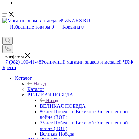
Избранные товары
0
Корзина
0
Телефоны
+7 (982) 100-41-48
Розничный магазин знаков и медалей ЧХФ
Брегет
Каталог
Назад
Каталог
ВЕЛИКАЯ ПОБЕДА
Назад
ВЕЛИКАЯ ПОБЕДА
80 лет Победы в Великой Отечественной
войне (ВОВ)
75 лет Победы в Великой Отечественной
войне (ВОВ)
Великая Победа