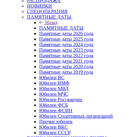
РАСПРОДАЖА
НОВИНКИ
СПЕЦОПЕРАЦИЯ
ПАМЯТНЫЕ ДАТЫ
Назад
ПАМЯТНЫЕ ДАТЫ
Памятные даты 2026 года
Памятные даты 2025 года
Памятные даты 2024 года
Памятные даты 2023 года
Памятные даты 2022 года
Памятные даты 2021 года
Памятные даты 2020 года
Памятные даты 2019 года
Юбилеи ВС
Юбилеи ВМФ
Юбилеи МВД
Юбилеи МЧС
Юбилеи Росгвардии
Юбилеи ФСБ
Юбилеи ФСИН
Юбилеи Спортивных организаций
Прочие юбилеи
Юбилеи ВКС
Юбилеи СССР