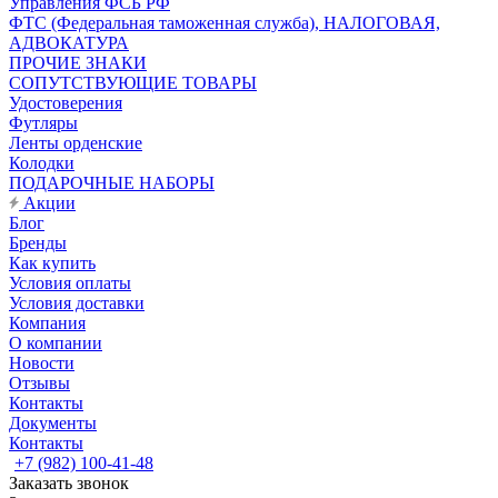
Управления ФСБ РФ
ФТС (Федеральная таможенная служба), НАЛОГОВАЯ,
АДВОКАТУРА
ПРОЧИЕ ЗНАКИ
СОПУТСТВУЮЩИЕ ТОВАРЫ
Удостоверения
Футляры
Ленты орденские
Колодки
ПОДАРОЧНЫЕ НАБОРЫ
Акции
Блог
Бренды
Как купить
Условия оплаты
Условия доставки
Компания
О компании
Новости
Отзывы
Контакты
Документы
Контакты
+7 (982) 100-41-48
Заказать звонок