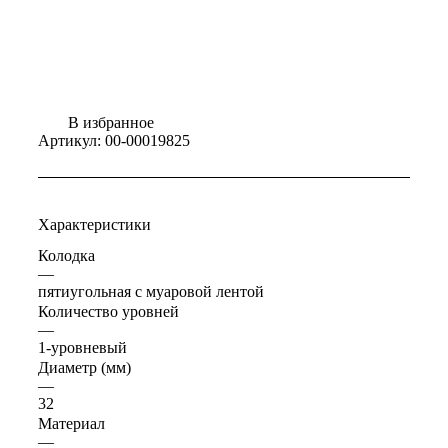
В избранное
Артикул:
00-00019825
Характеристики
Колодка
—
пятиугольная с муаровой лентой
Количество уровней
—
1-уровневый
Диаметр (мм)
—
32
Материал
—