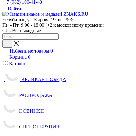
+7 (982) 100-41-48
Войти
Челябинск, ул. Кирова 19, оф. 906
Пн - Пт: 9.00 - 18.00 (+2 к московскому времени)
Сб - Вс: выходные
Избранные товары
0
Корзина
0
Каталог
ВЕЛИКАЯ ПОБЕДА
РАСПРОДАЖА
НОВИНКИ
СПЕЦОПЕРАЦИЯ