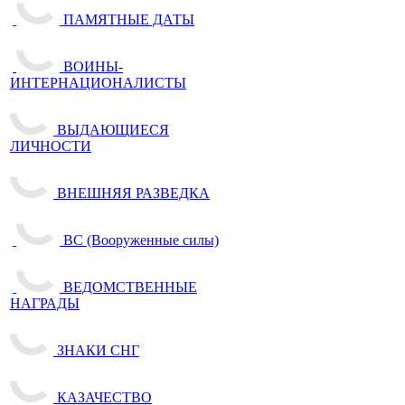
ПАМЯТНЫЕ ДАТЫ
ВОИНЫ-
ИНТЕРНАЦИОНАЛИСТЫ
ВЫДАЮЩИЕСЯ
ЛИЧНОСТИ
ВНЕШНЯЯ РАЗВЕДКА
ВС (Вооруженные силы)
ВЕДОМСТВЕННЫЕ
НАГРАДЫ
ЗНАКИ СНГ
КАЗАЧЕСТВО