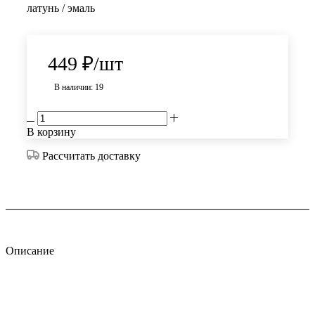
латунь / эмаль
449
₽
/шт
В наличии: 19
В корзину
Рассчитать доставку
Описание