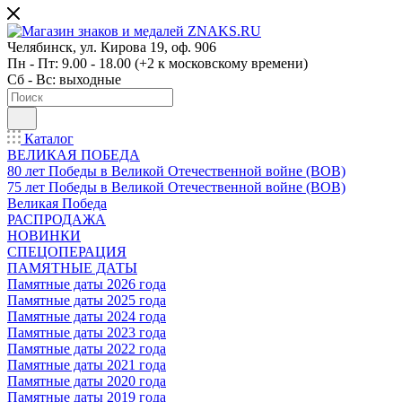
Челябинск, ул. Кирова 19, оф. 906
Пн - Пт: 9.00 - 18.00 (+2 к московскому времени)
Сб - Вс: выходные
Каталог
ВЕЛИКАЯ ПОБЕДА
80 лет Победы в Великой Отечественной войне (ВОВ)
75 лет Победы в Великой Отечественной войне (ВОВ)
Великая Победа
РАСПРОДАЖА
НОВИНКИ
СПЕЦОПЕРАЦИЯ
ПАМЯТНЫЕ ДАТЫ
Памятные даты 2026 года
Памятные даты 2025 года
Памятные даты 2024 года
Памятные даты 2023 года
Памятные даты 2022 года
Памятные даты 2021 года
Памятные даты 2020 года
Памятные даты 2019 года