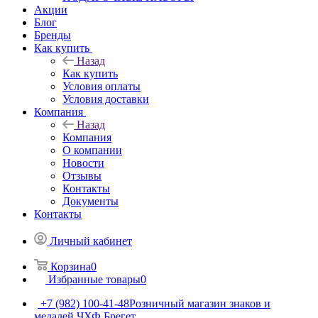
Акции
Блог
Бренды
Как купить
Назад
Как купить
Условия оплаты
Условия доставки
Компания
Назад
Компания
О компании
Новости
Отзывы
Контакты
Документы
Контакты
Личный кабинет
Корзина
0
Избранные товары
0
+7 (982) 100-41-48
Розничный магазин знаков и
медалей ЧХФ Брегет