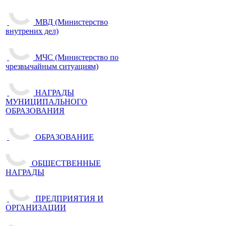
МВД (Министерство
внутрених дел)
МЧС (Министерство по
чрезвычайным ситуациям)
НАГРАДЫ
МУНИЦИПАЛЬНОГО
ОБРАЗОВАНИЯ
ОБРАЗОВАНИЕ
ОБЩЕСТВЕННЫЕ
НАГРАДЫ
ПРЕДПРИЯТИЯ И
ОРГАНИЗАЦИИ