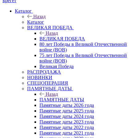
Брегет
Каталог
Назад
Каталог
ВЕЛИКАЯ ПОБЕДА
Назад
ВЕЛИКАЯ ПОБЕДА
80 лет Победы в Великой Отечественной
войне (ВОВ)
75 лет Победы в Великой Отечественной
войне (ВОВ)
Великая Победа
РАСПРОДАЖА
НОВИНКИ
СПЕЦОПЕРАЦИЯ
ПАМЯТНЫЕ ДАТЫ
Назад
ПАМЯТНЫЕ ДАТЫ
Памятные даты 2026 года
Памятные даты 2025 года
Памятные даты 2024 года
Памятные даты 2023 года
Памятные даты 2022 года
Памятные даты 2021 года