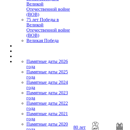
Великой
Отечественной войне
(ВОВ)
75 лет Победы в
Великой
Отечественной войне
(ВОВ)
Великая Победа
Памятные даты 2026
года
Памятные даты 2025
года
Памятные даты 2024
года
Памятные даты 2023
года
Памятные даты 2022
года
Памятные даты 2021
года
Памятные даты 2020
80 лет
года