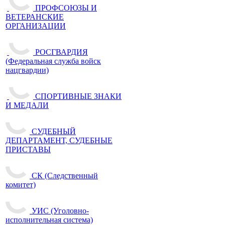
ПРОФСОЮЗЫ И
ВЕТЕРАНСКИЕ
ОРГАНИЗАЦИИ
РОСГВАРДИЯ
(Федеральная служба войск
нацгвардии)
СПОРТИВНЫЕ ЗНАКИ
И МЕДАЛИ
СУДЕБНЫЙ
ДЕПАРТАМЕНТ, СУДЕБНЫЕ
ПРИСТАВЫ
СК (Следственный
комитет)
УИС (Уголовно-
исполнительная система)