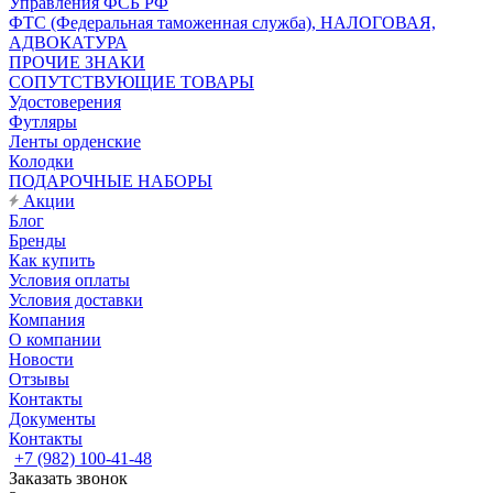
Управления ФСБ РФ
ФТС (Федеральная таможенная служба), НАЛОГОВАЯ,
АДВОКАТУРА
ПРОЧИЕ ЗНАКИ
СОПУТСТВУЮЩИЕ ТОВАРЫ
Удостоверения
Футляры
Ленты орденские
Колодки
ПОДАРОЧНЫЕ НАБОРЫ
Акции
Блог
Бренды
Как купить
Условия оплаты
Условия доставки
Компания
О компании
Новости
Отзывы
Контакты
Документы
Контакты
+7 (982) 100-41-48
Заказать звонок