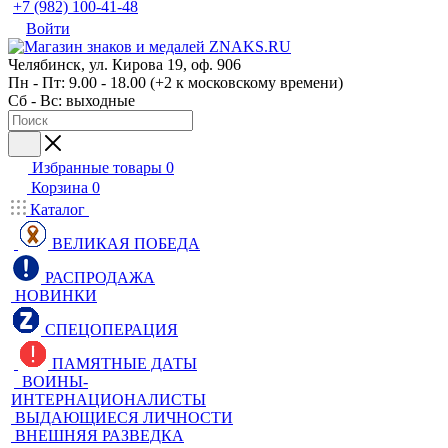
+7 (982) 100-41-48
Войти
Челябинск, ул. Кирова 19, оф. 906
Пн - Пт: 9.00 - 18.00 (+2 к московскому времени)
Сб - Вс: выходные
Избранные товары
0
Корзина
0
Каталог
ВЕЛИКАЯ ПОБЕДА
РАСПРОДАЖА
НОВИНКИ
СПЕЦОПЕРАЦИЯ
ПАМЯТНЫЕ ДАТЫ
ВОИНЫ-
ИНТЕРНАЦИОНАЛИСТЫ
ВЫДАЮЩИЕСЯ ЛИЧНОСТИ
ВНЕШНЯЯ РАЗВЕДКА