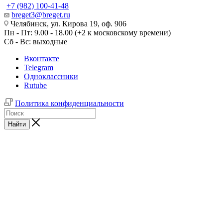
+7 (982) 100-41-48
breget3@breget.ru
Челябинск, ул. Кирова 19, оф. 906
Пн - Пт: 9.00 - 18.00 (+2 к московскому времени)
Сб - Вс: выходные
Вконтакте
Telegram
Одноклассники
Rutube
Политика конфиденциальности
Найти