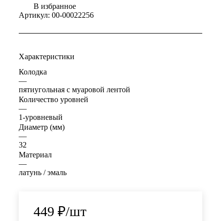
В избранное
Артикул:
00-00022256
Характеристики
Колодка
—
пятиугольная с муаровой лентой
Количество уровней
—
1-уровневый
Диаметр (мм)
—
32
Материал
—
латунь / эмаль
449
₽
/шт