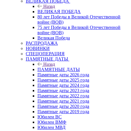
ВЕЛИКАЯ ПОБЕДА
Назад
ВЕЛИКАЯ ПОБЕДА
80 лет Победы в Великой Отечественной
войне (ВОВ)
75 лет Победы в Великой Отечественной
войне (ВОВ)
Великая Победа
РАСПРОДАЖА
НОВИНКИ
СПЕЦОПЕРАЦИЯ
ПАМЯТНЫЕ ДАТЫ
Назад
ПАМЯТНЫЕ ДАТЫ
Памятные даты 2026 года
Памятные даты 2025 года
Памятные даты 2024 года
Памятные даты 2023 года
Памятные даты 2022 года
Памятные даты 2021 года
Памятные даты 2020 года
Памятные даты 2019 года
Юбилеи ВС
Юбилеи ВМФ
Юбилеи МВД