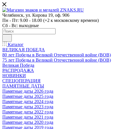
Челябинск, ул. Кирова 19, оф. 906
Пн - Пт: 9.00 - 18.00 (+2 к московскому времени)
Сб - Вс: выходные
Каталог
ВЕЛИКАЯ ПОБЕДА
80 лет Победы в Великой Отечественной войне (ВОВ)
75 лет Победы в Великой Отечественной войне (ВОВ)
Великая Победа
РАСПРОДАЖА
НОВИНКИ
СПЕЦОПЕРАЦИЯ
ПАМЯТНЫЕ ДАТЫ
Памятные даты 2026 года
Памятные даты 2025 года
Памятные даты 2024 года
Памятные даты 2023 года
Памятные даты 2022 года
Памятные даты 2021 года
Памятные даты 2020 года
Памятные даты 2019 года