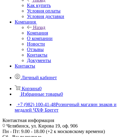
Как купить
Условия оплаты
Условия доставки
Компания
Назад
Компания
О компании
Новости
Отзывы
Контакты
Документы
Контакты
Личный кабинет
Корзина
0
Избранные товары
0
+7 (982) 100-41-48
Розничный магазин знаков и
медалей ЧХФ Брегет
Контактная информация
Челябинск, ул. Кирова 19, оф. 906
Пн - Пт: 9.00 - 18.00 (+2 к московскому времени)
Сб - Вс: выходные