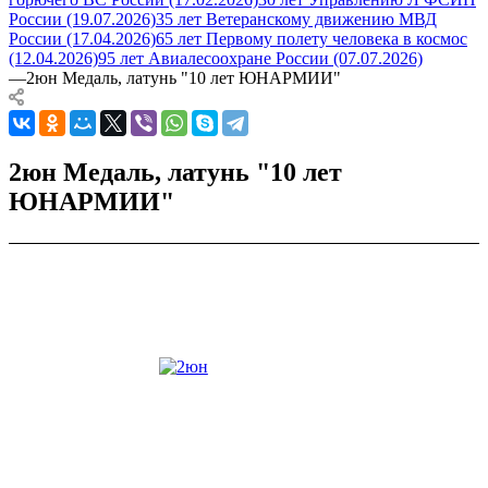
России (19.07.2026)
35 лет Ветеранскому движению МВД
России (17.04.2026)
65 лет Первому полету человека в космос
(12.04.2026)
95 лет Авиалесоохране России (07.07.2026)
—
2юн Медаль, латунь "10 лет ЮНАРМИИ"
2юн Медаль, латунь "10 лет
ЮНАРМИИ"