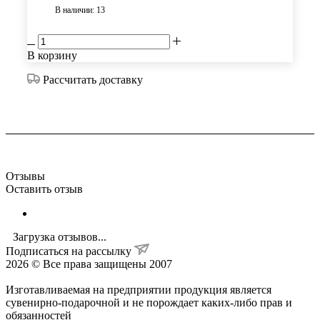
В наличии: 13
В корзину
Рассчитать доставку
Отзывы
Оставить отзыв
Загрузка отзывов...
Подписаться на рассылку
2026 © Все права защищены 2007
Изготавливаемая на предприятии продукция является
сувенирно-подарочной и не порождает каких-либо прав и
обязанностей