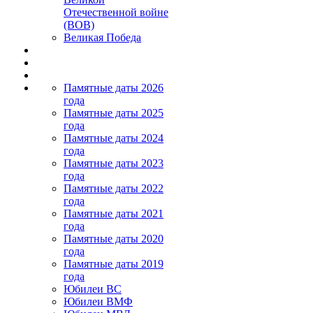
Отечественной войне
(ВОВ)
Великая Победа
Памятные даты 2026
года
Памятные даты 2025
года
Памятные даты 2024
года
Памятные даты 2023
года
Памятные даты 2022
года
Памятные даты 2021
года
Памятные даты 2020
года
Памятные даты 2019
года
Юбилеи ВС
Юбилеи ВМФ