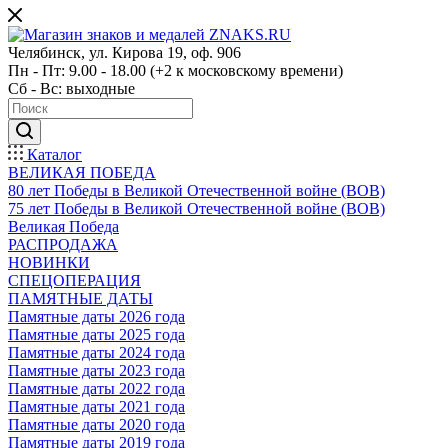
Челябинск, ул. Кирова 19, оф. 906
Пн - Пт: 9.00 - 18.00 (+2 к московскому времени)
Сб - Вс: выходные
Каталог
ВЕЛИКАЯ ПОБЕДА
80 лет Победы в Великой Отечественной войне (ВОВ)
75 лет Победы в Великой Отечественной войне (ВОВ)
Великая Победа
РАСПРОДАЖА
НОВИНКИ
СПЕЦОПЕРАЦИЯ
ПАМЯТНЫЕ ДАТЫ
Памятные даты 2026 года
Памятные даты 2025 года
Памятные даты 2024 года
Памятные даты 2023 года
Памятные даты 2022 года
Памятные даты 2021 года
Памятные даты 2020 года
Памятные даты 2019 года