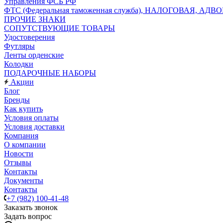
Управления ФСБ РФ
ФТС (Федеральная таможенная служба), НАЛОГОВАЯ, АДВ
ПРОЧИЕ ЗНАКИ
СОПУТСТВУЮЩИЕ ТОВАРЫ
Удостоверения
Футляры
Ленты орденские
Колодки
ПОДАРОЧНЫЕ НАБОРЫ
Акции
Блог
Бренды
Как купить
Условия оплаты
Условия доставки
Компания
О компании
Новости
Отзывы
Контакты
Документы
Контакты
+7 (982) 100-41-48
Заказать звонок
Задать вопрос