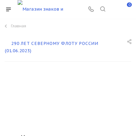
0
Главная
290 ЛЕТ СЕВЕРНОМУ ФЛОТУ РОССИИ
(01.06.2023)