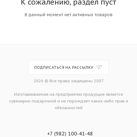
К сожалению, раздел пуст
В данный момент нет активных товаров
ПОДПИСАТЬСЯ НА РАССЫЛКУ
2026 © Все права защищены 2007
Изготавливаемая на предприятии продукция является
сувенирно-подарочной и не порождает каких-либо прав и
обязанностей
+7 (982) 100-41-48