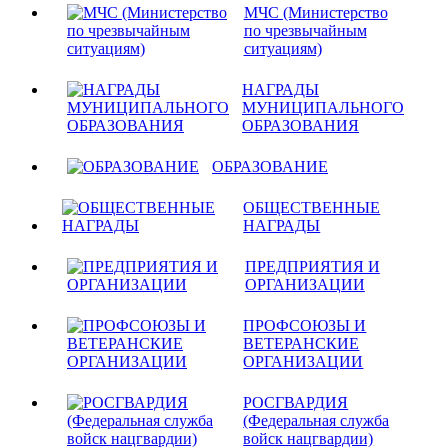
МЧС (Министерство
по чрезвычайным
ситуациям)
НАГРАДЫ
МУНИЦИПАЛЬНОГО
ОБРАЗОВАНИЯ
ОБРАЗОВАНИЕ
ОБЩЕСТВЕННЫЕ
НАГРАДЫ
ПРЕДПРИЯТИЯ И
ОРГАНИЗАЦИИ
ПРОФСОЮЗЫ И
ВЕТЕРАНСКИЕ
ОРГАНИЗАЦИИ
РОСГВАРДИЯ
(Федеральная служба
войск нацгвардии)