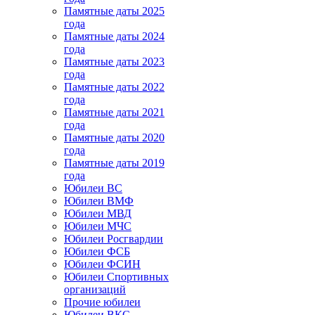
Памятные даты 2025
года
Памятные даты 2024
года
Памятные даты 2023
года
Памятные даты 2022
года
Памятные даты 2021
года
Памятные даты 2020
года
Памятные даты 2019
года
Юбилеи ВС
Юбилеи ВМФ
Юбилеи МВД
Юбилеи МЧС
Юбилеи Росгвардии
Юбилеи ФСБ
Юбилеи ФСИН
Юбилеи Спортивных
организаций
Прочие юбилеи
Юбилеи ВКС