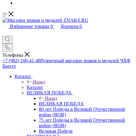
Избранные товары
0
Корзина
0
Телефоны
+7 (982) 100-41-48
Розничный магазин знаков и медалей ЧХФ
Брегет
Каталог
Назад
Каталог
ВЕЛИКАЯ ПОБЕДА
Назад
ВЕЛИКАЯ ПОБЕДА
80 лет Победы в Великой Отечественной
войне (ВОВ)
75 лет Победы в Великой Отечественной
войне (ВОВ)
Великая Победа