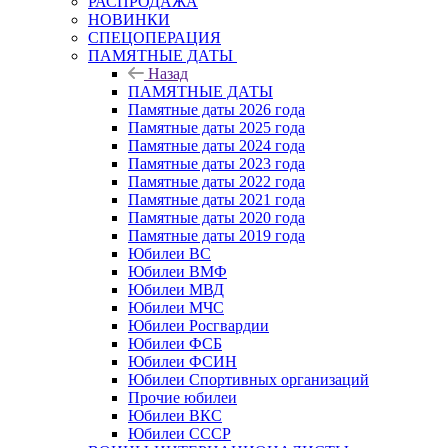
РАСПРОДАЖА
НОВИНКИ
СПЕЦОПЕРАЦИЯ
ПАМЯТНЫЕ ДАТЫ
Назад
ПАМЯТНЫЕ ДАТЫ
Памятные даты 2026 года
Памятные даты 2025 года
Памятные даты 2024 года
Памятные даты 2023 года
Памятные даты 2022 года
Памятные даты 2021 года
Памятные даты 2020 года
Памятные даты 2019 года
Юбилеи ВС
Юбилеи ВМФ
Юбилеи МВД
Юбилеи МЧС
Юбилеи Росгвардии
Юбилеи ФСБ
Юбилеи ФСИН
Юбилеи Спортивных организаций
Прочие юбилеи
Юбилеи ВКС
Юбилеи СССР