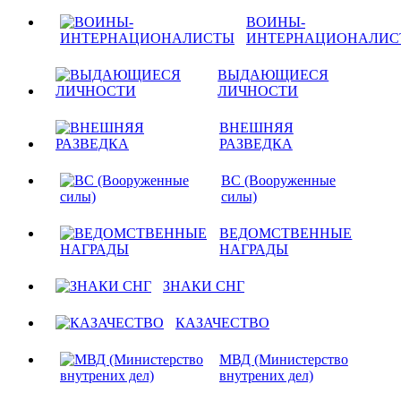
ВОИНЫ-
ИНТЕРНАЦИОНАЛИС
ВЫДАЮЩИЕСЯ
ЛИЧНОСТИ
ВНЕШНЯЯ
РАЗВЕДКА
ВС (Вооруженные
силы)
ВЕДОМСТВЕННЫЕ
НАГРАДЫ
ЗНАКИ СНГ
КАЗАЧЕСТВО
МВД (Министерство
внутрених дел)