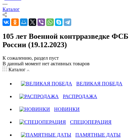
—
Каталог
105 лет Военной контрразведке ФСБ
России (19.12.2023)
К сожалению, раздел пуст
В данный момент нет активных товаров
Каталог
ВЕЛИКАЯ ПОБЕДА
РАСПРОДАЖА
НОВИНКИ
СПЕЦОПЕРАЦИЯ
ПАМЯТНЫЕ ДАТЫ