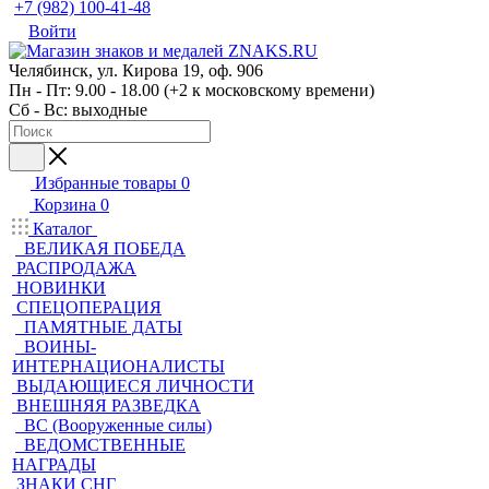
+7 (982) 100-41-48
Войти
Челябинск, ул. Кирова 19, оф. 906
Пн - Пт: 9.00 - 18.00 (+2 к московскому времени)
Сб - Вс: выходные
Избранные товары
0
Корзина
0
Каталог
ВЕЛИКАЯ ПОБЕДА
РАСПРОДАЖА
НОВИНКИ
СПЕЦОПЕРАЦИЯ
ПАМЯТНЫЕ ДАТЫ
ВОИНЫ-
ИНТЕРНАЦИОНАЛИСТЫ
ВЫДАЮЩИЕСЯ ЛИЧНОСТИ
ВНЕШНЯЯ РАЗВЕДКА
ВС (Вооруженные силы)
ВЕДОМСТВЕННЫЕ
НАГРАДЫ
ЗНАКИ СНГ