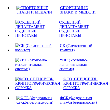
СПОРТИВНЫЕ
ЗНАКИ И МЕДАЛИ
СУДЕБНЫЙ
ДЕПАРТАМЕНТ,
СУДЕБНЫЕ
ПРИСТАВЫ
СК (Следственный
комитет)
УИС (Уголовно-
исполнительная
система)
ФСО, СПЕЦСВЯЗЬ,
КРИПТОГРАФИЧЕСКАЯ
СЛУЖБА
ФСБ (Федеральная
служба безопасности)