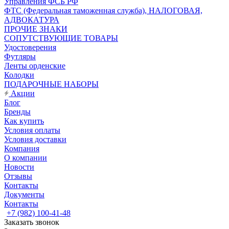
Управления ФСБ РФ
ФТС (Федеральная таможенная служба), НАЛОГОВАЯ,
АДВОКАТУРА
ПРОЧИЕ ЗНАКИ
СОПУТСТВУЮЩИЕ ТОВАРЫ
Удостоверения
Футляры
Ленты орденские
Колодки
ПОДАРОЧНЫЕ НАБОРЫ
Акции
Блог
Бренды
Как купить
Условия оплаты
Условия доставки
Компания
О компании
Новости
Отзывы
Контакты
Документы
Контакты
+7 (982) 100-41-48
Заказать звонок