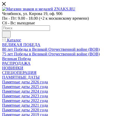
Челябинск, ул. Кирова 19, оф. 906
Пн - Пт: 9.00 - 18.00 (+2 к московскому времени)
Сб - Вс: выходные
Каталог
ВЕЛИКАЯ ПОБЕДА
80 лет Победы в Великой Отечественной войне (ВОВ)
75 лет Победы в Великой Отечественной войне (ВОВ)
Великая Победа
РАСПРОДАЖА
НОВИНКИ
СПЕЦОПЕРАЦИЯ
ПАМЯТНЫЕ ДАТЫ
Памятные даты 2026 года
Памятные даты 2025 года
Памятные даты 2024 года
Памятные даты 2023 года
Памятные даты 2022 года
Памятные даты 2021 года
Памятные даты 2020 года
Памятные даты 2019 года