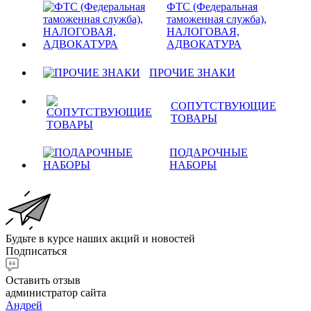
ФТС (Федеральная
таможенная служба),
НАЛОГОВАЯ,
АДВОКАТУРА
ПРОЧИЕ ЗНАКИ
СОПУТСТВУЮЩИЕ
ТОВАРЫ
ПОДАРОЧНЫЕ
НАБОРЫ
Будьте в курсе наших акций и новостей
Подписаться
Оставить отзыв
администратор сайта
Андрей