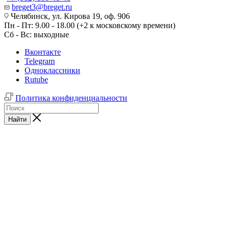
breget3@breget.ru
Челябинск, ул. Кирова 19, оф. 906
Пн - Пт: 9.00 - 18.00 (+2 к московскому времени)
Сб - Вс: выходные
Вконтакте
Telegram
Одноклассники
Rutube
Политика конфиденциальности
Найти