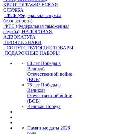
КРИПТОГРАФИЧЕСКАЯ
СЛУЖБА
ФСБ (Федеральная служба
безопасности)
ФТС (Федеральная таможенная
служба), НАЛОГОВАЯ,
АДВОКАТУРА
ПРОЧИЕ ЗНАКИ
СОПУТСТВУЮЩИЕ ТОВАРЫ
ПОДАРОЧНЫЕ НАБОРЫ
80 лет Победы в
Великой
Отечественной войне
(ВОВ)
75 лет Победы в
Великой
Отечественной войне
(ВОВ)
Великая Победа
Памятные даты 2026
года