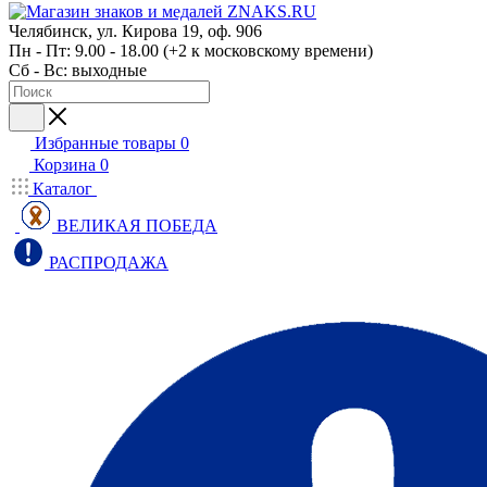
Челябинск, ул. Кирова 19, оф. 906
Пн - Пт: 9.00 - 18.00 (+2 к московскому времени)
Сб - Вс: выходные
Избранные товары
0
Корзина
0
Каталог
ВЕЛИКАЯ ПОБЕДА
РАСПРОДАЖА