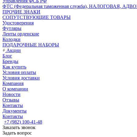
Управления ФСБ РФ
ФТС (Федеральная таможенная служба), НАЛОГОВАЯ, АДВ
ПРОЧИЕ ЗНАКИ
СОПУТСТВУЮЩИЕ ТОВАРЫ
Удостоверения
Футляры
Ленты орденские
Колодки
ПОДАРОЧНЫЕ НАБОРЫ
Акции
Блог
Бренды
Как купить
Условия оплаты
Условия доставки
Компания
О компании
Новости
Отзывы
Контакты
Документы
Контакты
+7 (982) 100-41-48
Заказать звонок
Задать вопрос