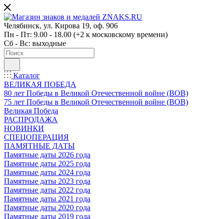
Челябинск, ул. Кирова 19, оф. 906
Пн - Пт: 9.00 - 18.00 (+2 к московскому времени)
Сб - Вс: выходные
Каталог
ВЕЛИКАЯ ПОБЕДА
80 лет Победы в Великой Отечественной войне (ВОВ)
75 лет Победы в Великой Отечественной войне (ВОВ)
Великая Победа
РАСПРОДАЖА
НОВИНКИ
СПЕЦОПЕРАЦИЯ
ПАМЯТНЫЕ ДАТЫ
Памятные даты 2026 года
Памятные даты 2025 года
Памятные даты 2024 года
Памятные даты 2023 года
Памятные даты 2022 года
Памятные даты 2021 года
Памятные даты 2020 года
Памятные даты 2019 года