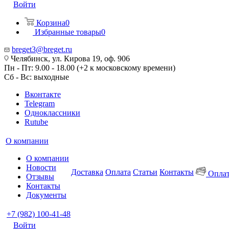
Войти
Корзина
0
Избранные товары
0
breget3@breget.ru
Челябинск, ул. Кирова 19, оф. 906
Пн - Пт: 9.00 - 18.00 (+2 к московскому времени)
Сб - Вс: выходные
Вконтакте
Telegram
Одноклассники
Rutube
О компании
О компании
Новости
Доставка
Оплата
Статьи
Контакты
Оплат
Отзывы
Контакты
Документы
+7 (982) 100-41-48
Войти