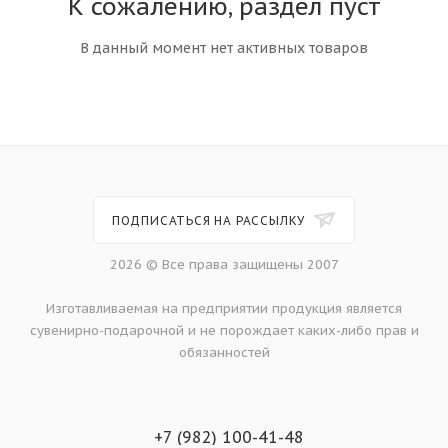
К сожалению, раздел пуст
В данный момент нет активных товаров
ПОДПИСАТЬСЯ НА РАССЫЛКУ
2026 © Все права защищены 2007
Изготавливаемая на предприятии продукция является
сувенирно-подарочной и не порождает каких-либо прав и
обязанностей
+7 (982) 100-41-48