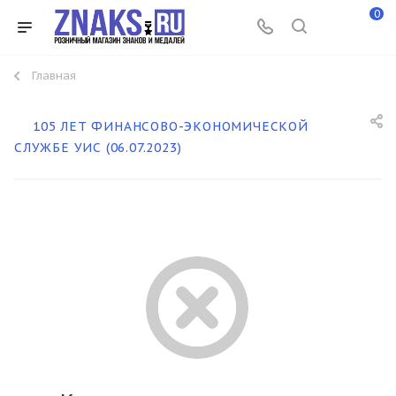
0
Главная
105 ЛЕТ ФИНАНСОВО-ЭКОНОМИЧЕСКОЙ
СЛУЖБЕ УИС (06.07.2023)