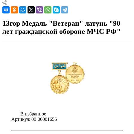
13гор Медаль "Ветеран" латунь "90
лет гражданской обороне МЧС РФ"
В избранное
Артикул:
00-00001656