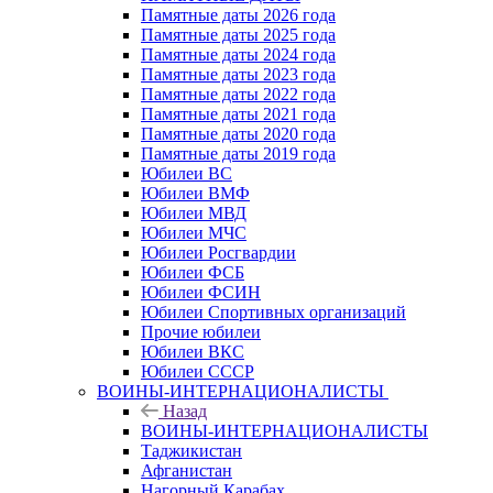
Памятные даты 2026 года
Памятные даты 2025 года
Памятные даты 2024 года
Памятные даты 2023 года
Памятные даты 2022 года
Памятные даты 2021 года
Памятные даты 2020 года
Памятные даты 2019 года
Юбилеи ВС
Юбилеи ВМФ
Юбилеи МВД
Юбилеи МЧС
Юбилеи Росгвардии
Юбилеи ФСБ
Юбилеи ФСИН
Юбилеи Спортивных организаций
Прочие юбилеи
Юбилеи ВКС
Юбилеи СССР
ВОИНЫ-ИНТЕРНАЦИОНАЛИСТЫ
Назад
ВОИНЫ-ИНТЕРНАЦИОНАЛИСТЫ
Таджикистан
Афганистан
Нагорный Карабах