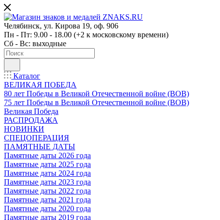
Челябинск, ул. Кирова 19, оф. 906
Пн - Пт: 9.00 - 18.00 (+2 к московскому времени)
Сб - Вс: выходные
Каталог
ВЕЛИКАЯ ПОБЕДА
80 лет Победы в Великой Отечественной войне (ВОВ)
75 лет Победы в Великой Отечественной войне (ВОВ)
Великая Победа
РАСПРОДАЖА
НОВИНКИ
СПЕЦОПЕРАЦИЯ
ПАМЯТНЫЕ ДАТЫ
Памятные даты 2026 года
Памятные даты 2025 года
Памятные даты 2024 года
Памятные даты 2023 года
Памятные даты 2022 года
Памятные даты 2021 года
Памятные даты 2020 года
Памятные даты 2019 года