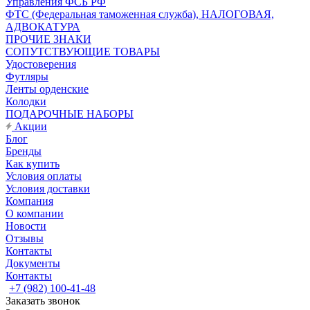
Управления ФСБ РФ
ФТС (Федеральная таможенная служба), НАЛОГОВАЯ,
АДВОКАТУРА
ПРОЧИЕ ЗНАКИ
СОПУТСТВУЮЩИЕ ТОВАРЫ
Удостоверения
Футляры
Ленты орденские
Колодки
ПОДАРОЧНЫЕ НАБОРЫ
Акции
Блог
Бренды
Как купить
Условия оплаты
Условия доставки
Компания
О компании
Новости
Отзывы
Контакты
Документы
Контакты
+7 (982) 100-41-48
Заказать звонок