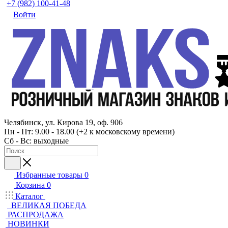
+7 (982) 100-41-48
Войти
Челябинск, ул. Кирова 19, оф. 906
Пн - Пт: 9.00 - 18.00 (+2 к московскому времени)
Сб - Вс: выходные
Избранные товары
0
Корзина
0
Каталог
ВЕЛИКАЯ ПОБЕДА
РАСПРОДАЖА
НОВИНКИ