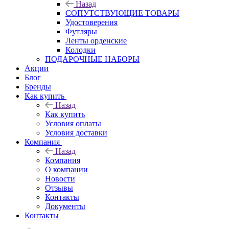
Назад
СОПУТСТВУЮЩИЕ ТОВАРЫ
Удостоверения
Футляры
Ленты орденские
Колодки
ПОДАРОЧНЫЕ НАБОРЫ
Акции
Блог
Бренды
Как купить
Назад
Как купить
Условия оплаты
Условия доставки
Компания
Назад
Компания
О компании
Новости
Отзывы
Контакты
Документы
Контакты