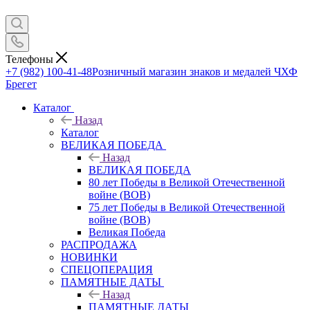
Телефоны
+7 (982) 100-41-48
Розничный магазин знаков и медалей ЧХФ
Брегет
Каталог
Назад
Каталог
ВЕЛИКАЯ ПОБЕДА
Назад
ВЕЛИКАЯ ПОБЕДА
80 лет Победы в Великой Отечественной
войне (ВОВ)
75 лет Победы в Великой Отечественной
войне (ВОВ)
Великая Победа
РАСПРОДАЖА
НОВИНКИ
СПЕЦОПЕРАЦИЯ
ПАМЯТНЫЕ ДАТЫ
Назад
ПАМЯТНЫЕ ДАТЫ