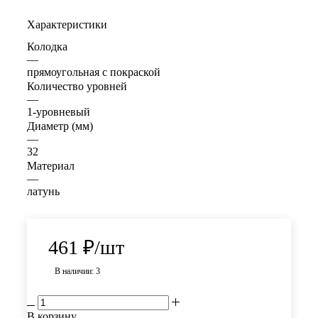
Характеристики
Колодка
—
прямоугольная с покраской
Количество уровней
—
1-уровневый
Диаметр (мм)
—
32
Материал
—
латунь
461
₽
/шт
В наличии: 3
В корзину