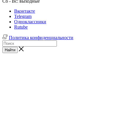
Сб - Вс: выходные
Вконтакте
Telegram
Одноклассники
Rutube
Политика конфиденциальности
Найти