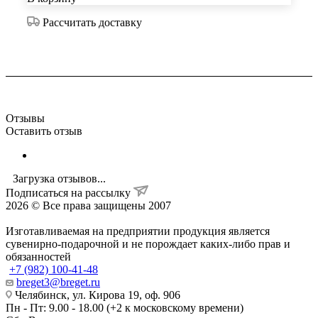
Рассчитать доставку
Отзывы
Оставить отзыв
Загрузка отзывов...
Подписаться на рассылку
2026 © Все права защищены 2007
Изготавливаемая на предприятии продукция является
сувенирно-подарочной и не порождает каких-либо прав и
обязанностей
+7 (982) 100-41-48
breget3@breget.ru
Челябинск, ул. Кирова 19, оф. 906
Пн - Пт: 9.00 - 18.00 (+2 к московскому времени)