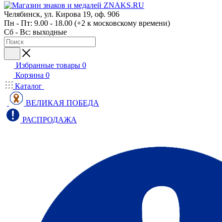
Челябинск, ул. Кирова 19, оф. 906
Пн - Пт: 9.00 - 18.00 (+2 к московскому времени)
Сб - Вс: выходные
Избранные товары
0
Корзина
0
Каталог
ВЕЛИКАЯ ПОБЕДА
РАСПРОДАЖА