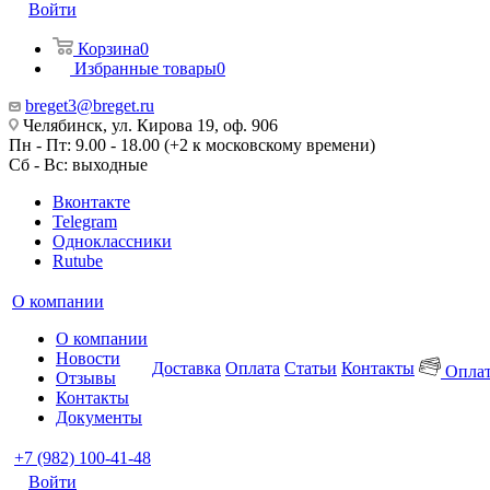
Войти
Корзина
0
Избранные товары
0
breget3@breget.ru
Челябинск, ул. Кирова 19, оф. 906
Пн - Пт: 9.00 - 18.00 (+2 к московскому времени)
Сб - Вс: выходные
Вконтакте
Telegram
Одноклассники
Rutube
О компании
О компании
Новости
Доставка
Оплата
Статьи
Контакты
Оплат
Отзывы
Контакты
Документы
+7 (982) 100-41-48
Войти