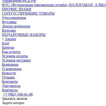
Управления ФСБ РФ
ФТС (Федеральная таможенная служба), НАЛОГОВАЯ, АДВ
ПРОЧИЕ ЗНАКИ
СОПУТСТВУЮЩИЕ ТОВАРЫ
Удостоверения
Футляры
Ленты орденские
Колодки
ПОДАРОЧНЫЕ НАБОРЫ
Акции
Блог
Бренды
Как купить
Условия оплаты
Условия доставки
Компания
О компании
Новости
Отзывы
Контакты
Документы
Контакты
+7 (982) 100-41-48
Заказать звонок
Задать вопрос