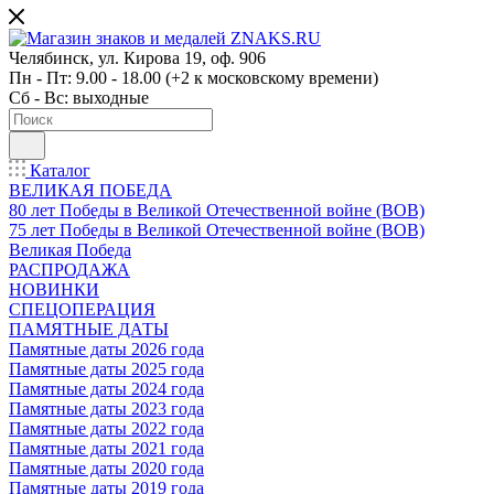
Челябинск, ул. Кирова 19, оф. 906
Пн - Пт: 9.00 - 18.00 (+2 к московскому времени)
Сб - Вс: выходные
Каталог
ВЕЛИКАЯ ПОБЕДА
80 лет Победы в Великой Отечественной войне (ВОВ)
75 лет Победы в Великой Отечественной войне (ВОВ)
Великая Победа
РАСПРОДАЖА
НОВИНКИ
СПЕЦОПЕРАЦИЯ
ПАМЯТНЫЕ ДАТЫ
Памятные даты 2026 года
Памятные даты 2025 года
Памятные даты 2024 года
Памятные даты 2023 года
Памятные даты 2022 года
Памятные даты 2021 года
Памятные даты 2020 года
Памятные даты 2019 года