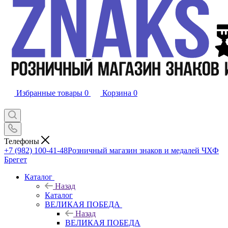
Избранные товары
0
Корзина
0
Телефоны
+7 (982) 100-41-48
Розничный магазин знаков и медалей ЧХФ
Брегет
Каталог
Назад
Каталог
ВЕЛИКАЯ ПОБЕДА
Назад
ВЕЛИКАЯ ПОБЕДА