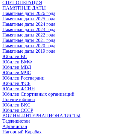
СПЕЦОПЕРАЦИЯ
ПАМЯТНЫЕ ДАТЫ
Памятные даты 2026 года
Памятные даты 2025 года
Памятные даты 2024 года
Памятные даты 2023 года
Памятные даты 2022 года
Памятные даты 2021 года
Памятные даты 2020 года
Памятные даты 2019 года
Юбилеи ВС
Юбилеи ВМФ
Юбилеи МВД
Юбилеи МЧС
Юбилеи Росгвардии
Юбилеи ФСБ
Юбилеи ФСИН
Юбилеи Спортивных организаций
Прочие юбилеи
Юбилеи ВКС
Юбилеи СССР
ВОИНЫ-ИНТЕРНАЦИОНАЛИСТЫ
Таджикистан
Афганистан
Нагорный Карабах