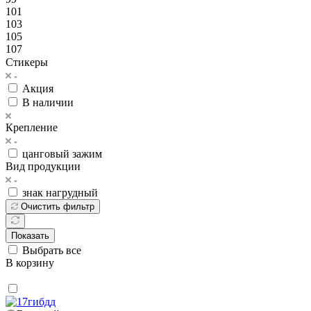
101
103
105
107
Стикеры
Акция
В наличии
Крепление
цанговый зажим
Вид продукции
знак нагрудный
Очистить фильтр
Показать
Выбрать все
В корзину