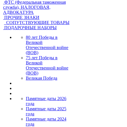
ФТС (Федеральная таможенная
служба), НАЛОГОВАЯ,
АДВОКАТУРА
ПРОЧИЕ ЗНАКИ
СОПУТСТВУЮЩИЕ ТОВАРЫ
ПОДАРОЧНЫЕ НАБОРЫ
80 лет Победы в
Великой
Отечественной войне
(ВОВ)
75 лет Победы в
Великой
Отечественной войне
(ВОВ)
Великая Победа
Памятные даты 2026
года
Памятные даты 2025
года
Памятные даты 2024
года