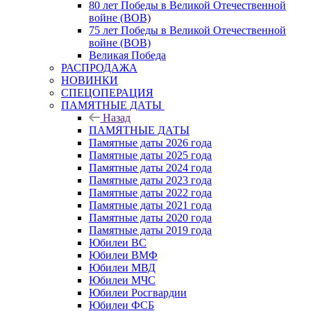
80 лет Победы в Великой Отечественной
войне (ВОВ)
75 лет Победы в Великой Отечественной
войне (ВОВ)
Великая Победа
РАСПРОДАЖА
НОВИНКИ
СПЕЦОПЕРАЦИЯ
ПАМЯТНЫЕ ДАТЫ
Назад
ПАМЯТНЫЕ ДАТЫ
Памятные даты 2026 года
Памятные даты 2025 года
Памятные даты 2024 года
Памятные даты 2023 года
Памятные даты 2022 года
Памятные даты 2021 года
Памятные даты 2020 года
Памятные даты 2019 года
Юбилеи ВС
Юбилеи ВМФ
Юбилеи МВД
Юбилеи МЧС
Юбилеи Росгвардии
Юбилеи ФСБ