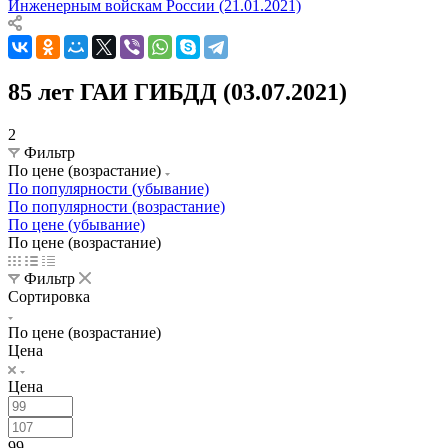
Инженерным войскам России (21.01.2021)
85 лет ГАИ ГИБДД (03.07.2021)
2
Фильтр
По цене (возрастание)
По популярности (убывание)
По популярности (возрастание)
По цене (убывание)
По цене (возрастание)
Фильтр
Сортировка
По цене (возрастание)
Цена
Цена
99