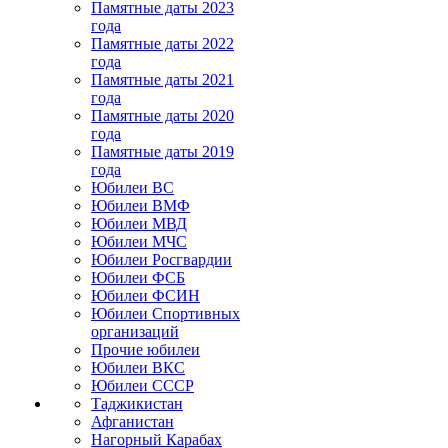
Памятные даты 2023
года
Памятные даты 2022
года
Памятные даты 2021
года
Памятные даты 2020
года
Памятные даты 2019
года
Юбилеи ВС
Юбилеи ВМФ
Юбилеи МВД
Юбилеи МЧС
Юбилеи Росгвардии
Юбилеи ФСБ
Юбилеи ФСИН
Юбилеи Спортивных
организаций
Прочие юбилеи
Юбилеи ВКС
Юбилеи СССР
Таджикистан
Афганистан
Нагорный Карабах