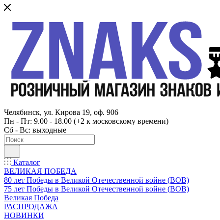
Челябинск, ул. Кирова 19, оф. 906
Пн - Пт: 9.00 - 18.00 (+2 к московскому времени)
Сб - Вс: выходные
Каталог
ВЕЛИКАЯ ПОБЕДА
80 лет Победы в Великой Отечественной войне (ВОВ)
75 лет Победы в Великой Отечественной войне (ВОВ)
Великая Победа
РАСПРОДАЖА
НОВИНКИ