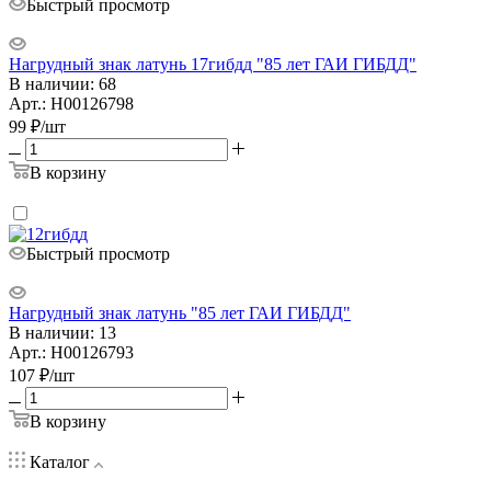
Быстрый просмотр
Нагрудный знак латунь 17гибдд "85 лет ГАИ ГИБДД"
В наличии: 68
Арт.: Н00126798
99
₽
/шт
В корзину
Быстрый просмотр
Нагрудный знак латунь "85 лет ГАИ ГИБДД"
В наличии: 13
Арт.: Н00126793
107
₽
/шт
В корзину
Каталог