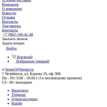
Условия доставки
Компания
О компании
Новости
Отзывы
Контакты
Документы
Контакты
+7 (982) 100-41-48
Заказать звонок
Задать вопрос
Войти
Корзина
0
Избранные товары
0
breget3@breget.ru
Челябинск, ул. Кирова 19, оф. 906
Пн - Пт: 9.00 - 18.00 (+2 к московскому времени)
Сб - Вс: выходные
Вконтакте
Telegram
Одноклассники
Rutube