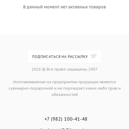
В данный момент нет активных товаров
ПОДПИСАТЬСЯ НА РАССЫЛКУ
2026 © Все права защищены 2007
Изготавливаемая на предприятии продукция является
сувенирно-подарочной и не порождает каких-либо прав и
обязанностей
+7 (982) 100-41-48