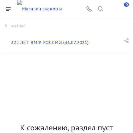
0
Главная
325 ЛЕТ ВМФ РОССИИ (31.07.2021)
К сожалению, раздел пуст