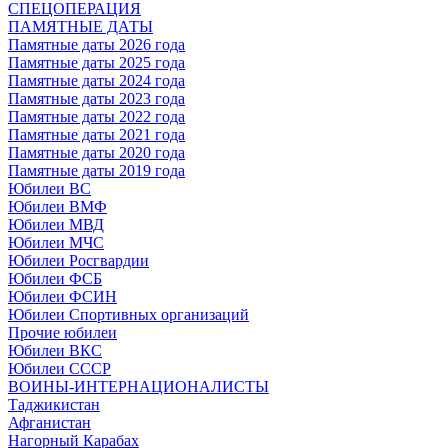
СПЕЦОПЕРАЦИЯ
ПАМЯТНЫЕ ДАТЫ
Памятные даты 2026 года
Памятные даты 2025 года
Памятные даты 2024 года
Памятные даты 2023 года
Памятные даты 2022 года
Памятные даты 2021 года
Памятные даты 2020 года
Памятные даты 2019 года
Юбилеи ВС
Юбилеи ВМФ
Юбилеи МВД
Юбилеи МЧС
Юбилеи Росгвардии
Юбилеи ФСБ
Юбилеи ФСИН
Юбилеи Спортивных организаций
Прочие юбилеи
Юбилеи ВКС
Юбилеи СССР
ВОИНЫ-ИНТЕРНАЦИОНАЛИСТЫ
Таджикистан
Афганистан
Нагорный Карабах