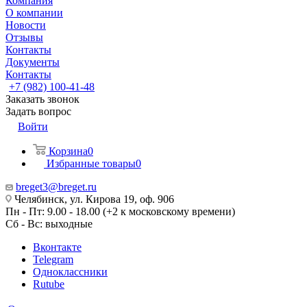
Компания
О компании
Новости
Отзывы
Контакты
Документы
Контакты
+7 (982) 100-41-48
Заказать звонок
Задать вопрос
Войти
Корзина
0
Избранные товары
0
breget3@breget.ru
Челябинск, ул. Кирова 19, оф. 906
Пн - Пт: 9.00 - 18.00 (+2 к московскому времени)
Сб - Вс: выходные
Вконтакте
Telegram
Одноклассники
Rutube