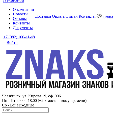
О компании
О компании
Новости
Доставка
Оплата
Статьи
Контакты
Оплат
Отзывы
Контакты
Документы
+7 (982) 100-41-48
Войти
Челябинск, ул. Кирова 19, оф. 906
Пн - Пт: 9.00 - 18.00 (+2 к московскому времени)
Сб - Вс: выходные