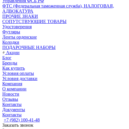
Управления ФСБ РФ
ФТС (Федеральная таможенная служба), НАЛОГОВАЯ,
АДВОКАТУРА
ПРОЧИЕ ЗНАКИ
СОПУТСТВУЮЩИЕ ТОВАРЫ
Удостоверения
Футляры
Ленты орденские
Колодки
ПОДАРОЧНЫЕ НАБОРЫ
Акции
Блог
Бренды
Как купить
Условия оплаты
Условия доставки
Компания
О компании
Новости
Отзывы
Контакты
Документы
Контакты
+7 (982) 100-41-48
Заказать звонок