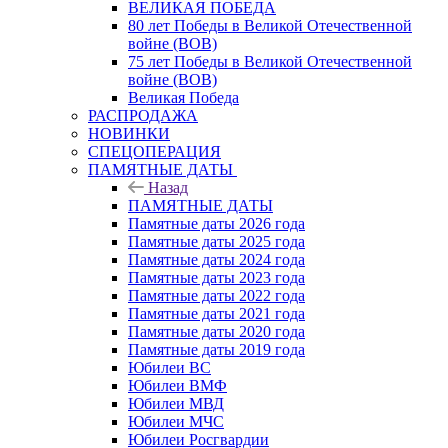
ВЕЛИКАЯ ПОБЕДА
80 лет Победы в Великой Отечественной
войне (ВОВ)
75 лет Победы в Великой Отечественной
войне (ВОВ)
Великая Победа
РАСПРОДАЖА
НОВИНКИ
СПЕЦОПЕРАЦИЯ
ПАМЯТНЫЕ ДАТЫ
Назад
ПАМЯТНЫЕ ДАТЫ
Памятные даты 2026 года
Памятные даты 2025 года
Памятные даты 2024 года
Памятные даты 2023 года
Памятные даты 2022 года
Памятные даты 2021 года
Памятные даты 2020 года
Памятные даты 2019 года
Юбилеи ВС
Юбилеи ВМФ
Юбилеи МВД
Юбилеи МЧС
Юбилеи Росгвардии