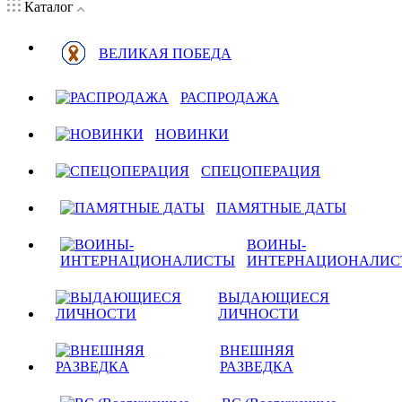
Каталог
ВЕЛИКАЯ ПОБЕДА
РАСПРОДАЖА
НОВИНКИ
СПЕЦОПЕРАЦИЯ
ПАМЯТНЫЕ ДАТЫ
ВОИНЫ-
ИНТЕРНАЦИОНАЛИС
ВЫДАЮЩИЕСЯ
ЛИЧНОСТИ
ВНЕШНЯЯ
РАЗВЕДКА