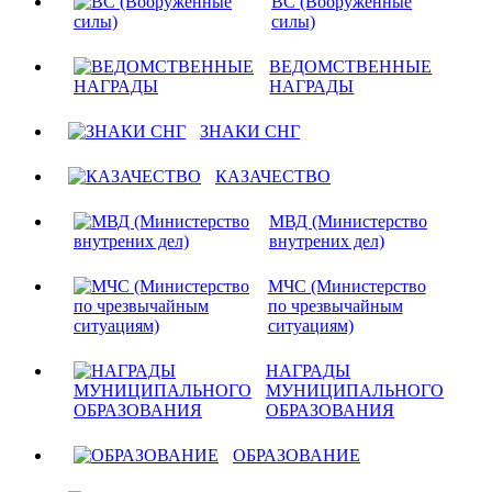
ВС (Вооруженные
силы)
ВЕДОМСТВЕННЫЕ
НАГРАДЫ
ЗНАКИ СНГ
КАЗАЧЕСТВО
МВД (Министерство
внутрених дел)
МЧС (Министерство
по чрезвычайным
ситуациям)
НАГРАДЫ
МУНИЦИПАЛЬНОГО
ОБРАЗОВАНИЯ
ОБРАЗОВАНИЕ