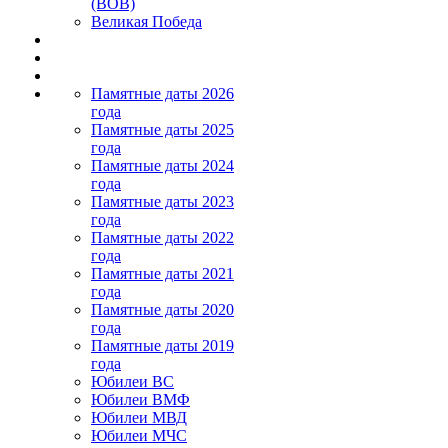
(ВОВ)
Великая Победа
Памятные даты 2026
года
Памятные даты 2025
года
Памятные даты 2024
года
Памятные даты 2023
года
Памятные даты 2022
года
Памятные даты 2021
года
Памятные даты 2020
года
Памятные даты 2019
года
Юбилеи ВС
Юбилеи ВМФ
Юбилеи МВД
Юбилеи МЧС