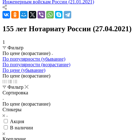
Инженерным войскам России (21.01.2021)
155 лет Нотариату России (27.04.2021)
1
Фильтр
По цене (возрастание)
По популярности (убывание)
По популярности (возрастание)
По цене (убывание)
По цене (возрастание)
Фильтр
Сортировка
По цене (возрастание)
Стикеры
Акция
В наличии
Крепление