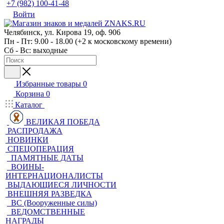
+7 (982) 100-41-48
Войти
Челябинск, ул. Кирова 19, оф. 906
Пн - Пт: 9.00 - 18.00 (+2 к московскому времени)
Сб - Вс: выходные
Избранные товары
0
Корзина
0
Каталог
ВЕЛИКАЯ ПОБЕДА
РАСПРОДАЖА
НОВИНКИ
СПЕЦОПЕРАЦИЯ
ПАМЯТНЫЕ ДАТЫ
ВОИНЫ-
ИНТЕРНАЦИОНАЛИСТЫ
ВЫДАЮЩИЕСЯ ЛИЧНОСТИ
ВНЕШНЯЯ РАЗВЕДКА
ВС (Вооруженные силы)
ВЕДОМСТВЕННЫЕ
НАГРАДЫ