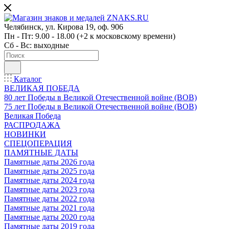
Челябинск, ул. Кирова 19, оф. 906
Пн - Пт: 9.00 - 18.00 (+2 к московскому времени)
Сб - Вс: выходные
Каталог
ВЕЛИКАЯ ПОБЕДА
80 лет Победы в Великой Отечественной войне (ВОВ)
75 лет Победы в Великой Отечественной войне (ВОВ)
Великая Победа
РАСПРОДАЖА
НОВИНКИ
СПЕЦОПЕРАЦИЯ
ПАМЯТНЫЕ ДАТЫ
Памятные даты 2026 года
Памятные даты 2025 года
Памятные даты 2024 года
Памятные даты 2023 года
Памятные даты 2022 года
Памятные даты 2021 года
Памятные даты 2020 года
Памятные даты 2019 года