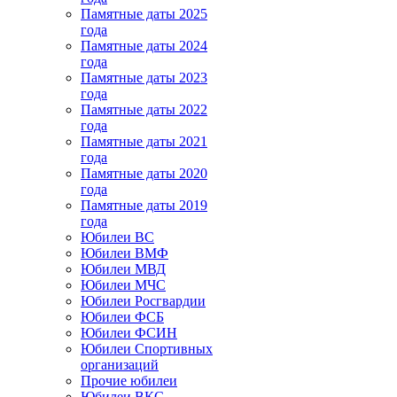
Памятные даты 2025
года
Памятные даты 2024
года
Памятные даты 2023
года
Памятные даты 2022
года
Памятные даты 2021
года
Памятные даты 2020
года
Памятные даты 2019
года
Юбилеи ВС
Юбилеи ВМФ
Юбилеи МВД
Юбилеи МЧС
Юбилеи Росгвардии
Юбилеи ФСБ
Юбилеи ФСИН
Юбилеи Спортивных
организаций
Прочие юбилеи
Юбилеи ВКС