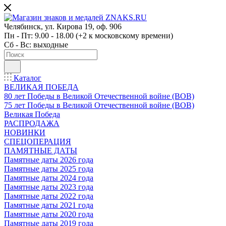
Челябинск, ул. Кирова 19, оф. 906
Пн - Пт: 9.00 - 18.00 (+2 к московскому времени)
Сб - Вс: выходные
Каталог
ВЕЛИКАЯ ПОБЕДА
80 лет Победы в Великой Отечественной войне (ВОВ)
75 лет Победы в Великой Отечественной войне (ВОВ)
Великая Победа
РАСПРОДАЖА
НОВИНКИ
СПЕЦОПЕРАЦИЯ
ПАМЯТНЫЕ ДАТЫ
Памятные даты 2026 года
Памятные даты 2025 года
Памятные даты 2024 года
Памятные даты 2023 года
Памятные даты 2022 года
Памятные даты 2021 года
Памятные даты 2020 года
Памятные даты 2019 года