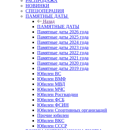
РАСПРОДАЖА
НОВИНКИ
СПЕЦОПЕРАЦИЯ
ПАМЯТНЫЕ ДАТЫ
Назад
ПАМЯТНЫЕ ДАТЫ
Памятные даты 2026 года
Памятные даты 2025 года
Памятные даты 2024 года
Памятные даты 2023 года
Памятные даты 2022 года
Памятные даты 2021 года
Памятные даты 2020 года
Памятные даты 2019 года
Юбилеи ВС
Юбилеи ВМФ
Юбилеи МВД
Юбилеи МЧС
Юбилеи Росгвардии
Юбилеи ФСБ
Юбилеи ФСИН
Юбилеи Спортивных организаций
Прочие юбилеи
Юбилеи ВКС
Юбилеи СССР