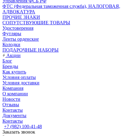
Управления ФСБ РФ
ФТС (Федеральная таможенная служба), НАЛОГОВАЯ,
АДВОКАТУРА
ПРОЧИЕ ЗНАКИ
СОПУТСТВУЮЩИЕ ТОВАРЫ
Удостоверения
Футляры
Ленты орденские
Колодки
ПОДАРОЧНЫЕ НАБОРЫ
Акции
Блог
Бренды
Как купить
Условия оплаты
Условия доставки
Компания
О компании
Новости
Отзывы
Контакты
Документы
Контакты
+7 (982) 100-41-48
Заказать звонок