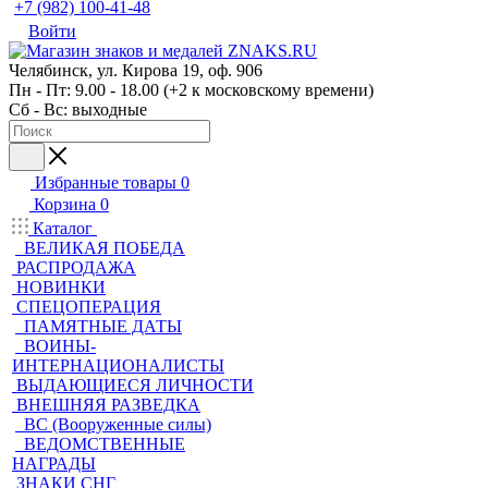
+7 (982) 100-41-48
Войти
Челябинск, ул. Кирова 19, оф. 906
Пн - Пт: 9.00 - 18.00 (+2 к московскому времени)
Сб - Вс: выходные
Избранные товары
0
Корзина
0
Каталог
ВЕЛИКАЯ ПОБЕДА
РАСПРОДАЖА
НОВИНКИ
СПЕЦОПЕРАЦИЯ
ПАМЯТНЫЕ ДАТЫ
ВОИНЫ-
ИНТЕРНАЦИОНАЛИСТЫ
ВЫДАЮЩИЕСЯ ЛИЧНОСТИ
ВНЕШНЯЯ РАЗВЕДКА
ВС (Вооруженные силы)
ВЕДОМСТВЕННЫЕ
НАГРАДЫ
ЗНАКИ СНГ