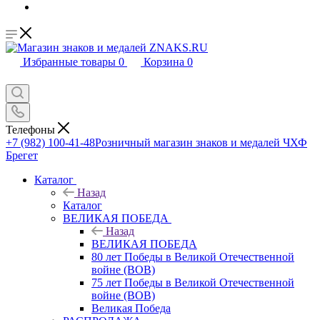
Избранные товары
0
Корзина
0
Телефоны
+7 (982) 100-41-48
Розничный магазин знаков и медалей ЧХФ
Брегет
Каталог
Назад
Каталог
ВЕЛИКАЯ ПОБЕДА
Назад
ВЕЛИКАЯ ПОБЕДА
80 лет Победы в Великой Отечественной
войне (ВОВ)
75 лет Победы в Великой Отечественной
войне (ВОВ)
Великая Победа