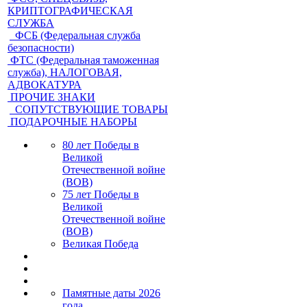
КРИПТОГРАФИЧЕСКАЯ
СЛУЖБА
ФСБ (Федеральная служба
безопасности)
ФТС (Федеральная таможенная
служба), НАЛОГОВАЯ,
АДВОКАТУРА
ПРОЧИЕ ЗНАКИ
СОПУТСТВУЮЩИЕ ТОВАРЫ
ПОДАРОЧНЫЕ НАБОРЫ
80 лет Победы в
Великой
Отечественной войне
(ВОВ)
75 лет Победы в
Великой
Отечественной войне
(ВОВ)
Великая Победа
Памятные даты 2026
года