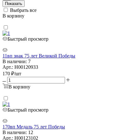
Показать
Выбрать все
В корзину
Быстрый просмотр
11вп знак 75 лет Великой Победы
В наличии: 7
Арт.: Н00120933
170
₽
/шт
В корзину
Быстрый просмотр
170вп Медаль 75 лет Победы
В наличии: 12
Арт.: Н00123102