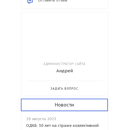
Оставить отзыв
АДМИНИСТРАТОР САЙТА
Андрей
ЗАДАТЬ ВОПРОС
Новости
29 августа 2023
ОДКБ. 30 лет на страже коллективной