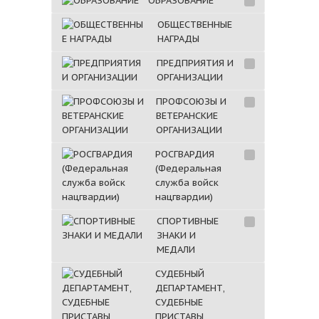
ОБРАЗОВАНИЕ
ОБЩЕСТВЕННЫЕ
НАГРАДЫ
ПРЕДПРИЯТИЯ И
ОРГАНИЗАЦИИ
ПРОФСОЮЗЫ И
ВЕТЕРАНСКИЕ
ОРГАНИЗАЦИИ
РОСГВАРДИЯ
(Федеральная
служба войск
нацгвардии)
СПОРТИВНЫЕ
ЗНАКИ И
МЕДАЛИ
СУДЕБНЫЙ
ДЕПАРТАМЕНТ,
СУДЕБНЫЕ
ПРИСТАВЫ