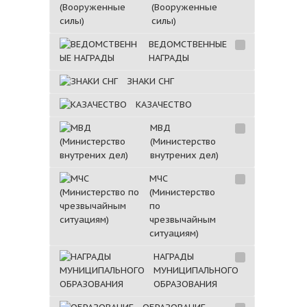
(Вооруженные
силы)
ВЕДОМСТВЕННЫЕ
НАГРАДЫ
ЗНАКИ СНГ
КАЗАЧЕСТВО
МВД
(Министерство
внутрених дел)
МЧС
(Министерство
по
чрезвычайным
ситуациям)
НАГРАДЫ
МУНИЦИПАЛЬНОГО
ОБРАЗОВАНИЯ