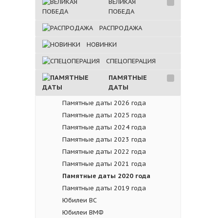
ВЕЛИКАЯ
ПОБЕДА
РАСПРОДАЖА
НОВИНКИ
СПЕЦОПЕРАЦИЯ
ПАМЯТНЫЕ
ДАТЫ
Памятные даты 2026 года
Памятные даты 2025 года
Памятные даты 2024 года
Памятные даты 2023 года
Памятные даты 2022 года
Памятные даты 2021 года
Памятные даты 2020 года
Памятные даты 2019 года
Юбилеи ВС
Юбилеи ВМФ