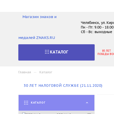
Челябинск, ул. Кир
Пн - Пт: 9.00 - 18.
Сб - Вс: выходные
80 ЛЕТ
КАТАЛОГ
ПОБЕДЫ ВО
—
Главная
Каталог
30 ЛЕТ НАЛОГОВОЙ СЛУЖБЕ (21.11.2020)
КАТАЛОГ