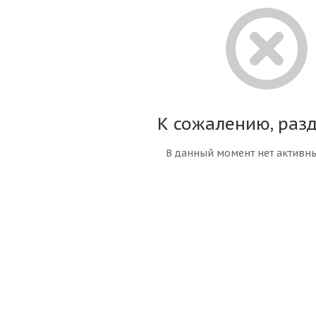
К сожалению, разд
В данный момент нет активн