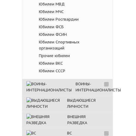
Юбилеи МВД
Юбилеи МЧС
Юбилеи Росгвардии
Юбилеи ФСБ
Юбилеи ФСИН
Юбилеи Спортивных
организаций
Прочие юбилеи
Юбилеи ВКС
Юбилеи СССР
ВОИНЫ-
ИНТЕРНАЦИОНАЛИСТЫ
ВЫДАЮЩИЕСЯ
ЛИЧНОСТИ
ВНЕШНЯЯ
РАЗВЕДКА
ВС