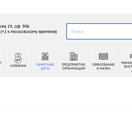
ова 19, оф. 906
00 (+2 к московскому времени)
В
МИНИ
ПАМЯТНЫЕ
ПРЕДПРИЯТИЯ,
ОБРАЗОВАНИЕ
НОВИНКИ
ВНУ
ДАТЫ
ОРГАНИЗАЦИИ
И НАУКА