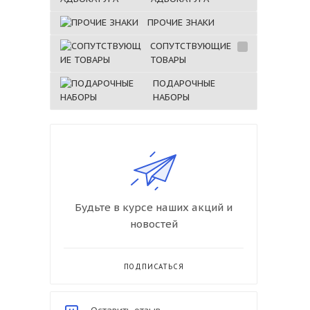
ПРОЧИЕ ЗНАКИ
СОПУТСТВУЮЩИЕ
ТОВАРЫ
ПОДАРОЧНЫЕ
НАБОРЫ
Будьте в курсе наших акций и
новостей
ПОДПИСАТЬСЯ