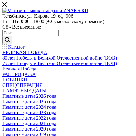
Челябинск, ул. Кирова 19, оф. 906
Пн - Пт: 9.00 - 18.00 (+2 к московскому времени)
Сб - Вс: выходные
Каталог
ВЕЛИКАЯ ПОБЕДА
80 лет Победы в Великой Отечественной войне (ВОВ)
75 лет Победы в Великой Отечественной войне (ВОВ)
Великая Победа
РАСПРОДАЖА
НОВИНКИ
СПЕЦОПЕРАЦИЯ
ПАМЯТНЫЕ ДАТЫ
Памятные даты 2026 года
Памятные даты 2025 года
Памятные даты 2024 года
Памятные даты 2023 года
Памятные даты 2022 года
Памятные даты 2021 года
Памятные даты 2020 года
Памятные даты 2019 года