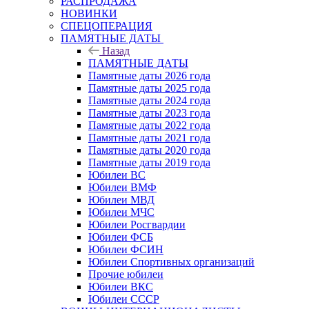
РАСПРОДАЖА
НОВИНКИ
СПЕЦОПЕРАЦИЯ
ПАМЯТНЫЕ ДАТЫ
Назад
ПАМЯТНЫЕ ДАТЫ
Памятные даты 2026 года
Памятные даты 2025 года
Памятные даты 2024 года
Памятные даты 2023 года
Памятные даты 2022 года
Памятные даты 2021 года
Памятные даты 2020 года
Памятные даты 2019 года
Юбилеи ВС
Юбилеи ВМФ
Юбилеи МВД
Юбилеи МЧС
Юбилеи Росгвардии
Юбилеи ФСБ
Юбилеи ФСИН
Юбилеи Спортивных организаций
Прочие юбилеи
Юбилеи ВКС
Юбилеи СССР