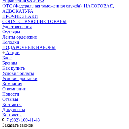
Управления ФСБ РФ
ФТС (Федеральная таможенная служба), НАЛОГОВАЯ,
АДВОКАТУРА
ПРОЧИЕ ЗНАКИ
СОПУТСТВУЮЩИЕ ТОВАРЫ
Удостоверения
Футляры
Ленты орденские
Колодки
ПОДАРОЧНЫЕ НАБОРЫ
Акции
Блог
Бренды
Как купить
Условия оплаты
Условия доставки
Компания
О компании
Новости
Отзывы
Контакты
Документы
Контакты
+7 (982) 100-41-48
Заказать звонок