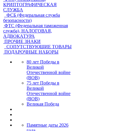
КРИПТОГРАФИЧЕСКАЯ
СЛУЖБА
ФСБ (Федеральная служба
безопасности)
ФТС (Федеральная таможенная
служба), НАЛОГОВАЯ,
АДВОКАТУРА
ПРОЧИЕ ЗНАКИ
СОПУТСТВУЮЩИЕ ТОВАРЫ
ПОДАРОЧНЫЕ НАБОРЫ
80 лет Победы в
Великой
Отечественной войне
(ВОВ)
75 лет Победы в
Великой
Отечественной войне
(ВОВ)
Великая Победа
Памятные даты 2026
года