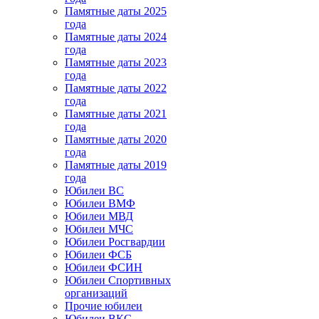
Памятные даты 2025
года
Памятные даты 2024
года
Памятные даты 2023
года
Памятные даты 2022
года
Памятные даты 2021
года
Памятные даты 2020
года
Памятные даты 2019
года
Юбилеи ВС
Юбилеи ВМФ
Юбилеи МВД
Юбилеи МЧС
Юбилеи Росгвардии
Юбилеи ФСБ
Юбилеи ФСИН
Юбилеи Спортивных
организаций
Прочие юбилеи
Юбилеи ВКС