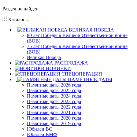
Раздел не найден.
Каталог
ВЕЛИКАЯ ПОБЕДА
80 лет Победы в Великой Отечественной войне
(ВОВ)
75 лет Победы в Великой Отечественной войне
(ВОВ)
Великая Победа
РАСПРОДАЖА
НОВИНКИ
СПЕЦОПЕРАЦИЯ
ПАМЯТНЫЕ ДАТЫ
Памятные даты 2026 года
Памятные даты 2025 года
Памятные даты 2024 года
Памятные даты 2023 года
Памятные даты 2022 года
Памятные даты 2021 года
Памятные даты 2020 года
Памятные даты 2019 года
Юбилеи ВС
Юбилеи ВМФ