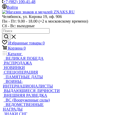
+7 (982) 100-41-48
Войти
Челябинск, ул. Кирова 19, оф. 906
Пн - Пт: 9.00 - 18.00 (+2 к московскому времени)
Сб - Вс: выходные
Избранные товары
0
Корзина
0
Каталог
ВЕЛИКАЯ ПОБЕДА
РАСПРОДАЖА
НОВИНКИ
СПЕЦОПЕРАЦИЯ
ПАМЯТНЫЕ ДАТЫ
ВОИНЫ-
ИНТЕРНАЦИОНАЛИСТЫ
ВЫДАЮЩИЕСЯ ЛИЧНОСТИ
ВНЕШНЯЯ РАЗВЕДКА
ВС (Вооруженные силы)
ВЕДОМСТВЕННЫЕ
НАГРАДЫ
ЗНАКИ СНГ