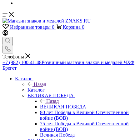
Избранные товары
0
Корзина
0
Телефоны
+7 (982) 100-41-48
Розничный магазин знаков и медалей ЧХФ
Брегет
Каталог
Назад
Каталог
ВЕЛИКАЯ ПОБЕДА
Назад
ВЕЛИКАЯ ПОБЕДА
80 лет Победы в Великой Отечественной
войне (ВОВ)
75 лет Победы в Великой Отечественной
войне (ВОВ)
Великая Победа