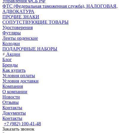
Управления ФСБ РФ
ФТС (Федеральная таможенная служба), НАЛОГОВАЯ,
АДВОКАТУРА
ПРОЧИЕ ЗНАКИ
СОПУТСТВУЮЩИЕ ТОВАРЫ
Удостоверения
Футляры
Ленты орденские
Колодки
ПОДАРОЧНЫЕ НАБОРЫ
Акции
Блог
Бренды
Как купить
Условия оплаты
Условия доставки
Компания
О компании
Новости
Отзывы
Контакты
Документы
Контакты
+7 (982) 100-41-48
Заказать звонок