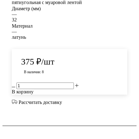
пятиугольная с муаровой лентой
Диаметр (мм)
—
32
Материал
—
латунь
375
₽
/шт
В наличии: 8
В корзину
Рассчитать доставку