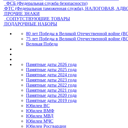
ФСБ (Федеральная служба безопасности)
ФТС (Федеральная таможенная служба), НАЛОГОВАЯ, АД
ПРОЧИЕ ЗНАКИ
СОПУТСТВУЮЩИЕ ТОВАРЫ
ПОДАРОЧНЫЕ НАБОРЫ
80 лет Победы в Великой Отечественной войне (В
75 лет Победы в Великой Отечественной войне (В
Великая Победа
Памятные даты 2026 года
Памятные даты 2025 года
Памятные даты 2024 года
Памятные даты 2023 года
Памятные даты 2022 года
Памятные даты 2021 года
Памятные даты 2020 года
Памятные даты 2019 года
Юбилеи ВС
Юбилеи ВМФ
Юбилеи МВД
Юбилеи МЧС
Юбилеи Росгвардии