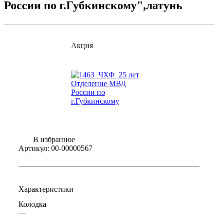
России по г.Губкинскому",латунь
Акция
В избранное
Артикул:
00-00000567
Характеристики
Колодка
—