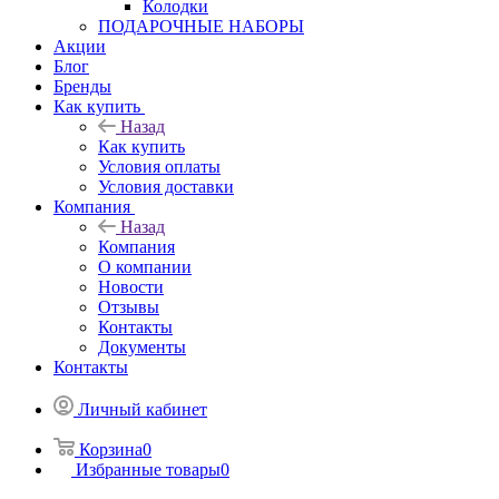
Колодки
ПОДАРОЧНЫЕ НАБОРЫ
Акции
Блог
Бренды
Как купить
Назад
Как купить
Условия оплаты
Условия доставки
Компания
Назад
Компания
О компании
Новости
Отзывы
Контакты
Документы
Контакты
Личный кабинет
Корзина
0
Избранные товары
0