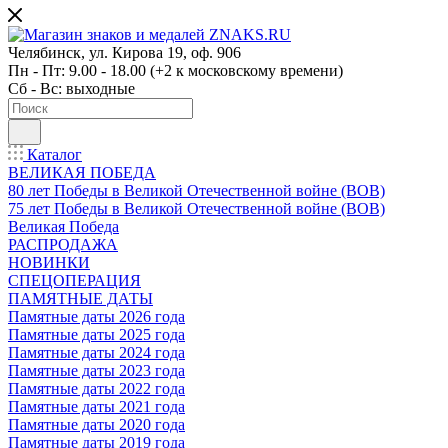
Челябинск, ул. Кирова 19, оф. 906
Пн - Пт: 9.00 - 18.00 (+2 к московскому времени)
Сб - Вс: выходные
Каталог
ВЕЛИКАЯ ПОБЕДА
80 лет Победы в Великой Отечественной войне (ВОВ)
75 лет Победы в Великой Отечественной войне (ВОВ)
Великая Победа
РАСПРОДАЖА
НОВИНКИ
СПЕЦОПЕРАЦИЯ
ПАМЯТНЫЕ ДАТЫ
Памятные даты 2026 года
Памятные даты 2025 года
Памятные даты 2024 года
Памятные даты 2023 года
Памятные даты 2022 года
Памятные даты 2021 года
Памятные даты 2020 года
Памятные даты 2019 года