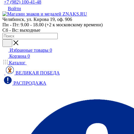
+7 (982) 100-41-48
Войти
Челябинск, ул. Кирова 19, оф. 906
Пн - Пт: 9.00 - 18.00 (+2 к московскому времени)
Сб - Вс: выходные
Избранные товары
0
Корзина
0
Каталог
ВЕЛИКАЯ ПОБЕДА
РАСПРОДАЖА