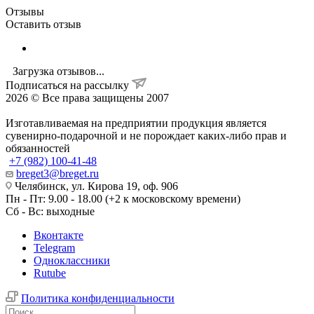
Отзывы
Оставить отзыв
Загрузка отзывов...
Подписаться на рассылку
2026 © Все права защищены 2007
Изготавливаемая на предприятии продукция является
сувенирно-подарочной и не порождает каких-либо прав и
обязанностей
+7 (982) 100-41-48
breget3@breget.ru
Челябинск, ул. Кирова 19, оф. 906
Пн - Пт: 9.00 - 18.00 (+2 к московскому времени)
Сб - Вс: выходные
Вконтакте
Telegram
Одноклассники
Rutube
Политика конфиденциальности