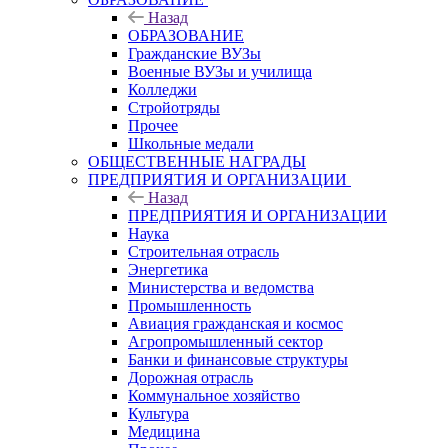
Назад
ОБРАЗОВАНИЕ
Гражданские ВУЗы
Военные ВУЗы и училища
Колледжи
Стройотряды
Прочее
Школьные медали
ОБЩЕСТВЕННЫЕ НАГРАДЫ
ПРЕДПРИЯТИЯ И ОРГАНИЗАЦИИ
Назад
ПРЕДПРИЯТИЯ И ОРГАНИЗАЦИИ
Наука
Строительная отрасль
Энергетика
Министерства и ведомства
Промышленность
Авиация гражданская и космос
Агропромышленный сектор
Банки и финансовые структуры
Дорожная отрасль
Коммунальное хозяйство
Культура
Медицина