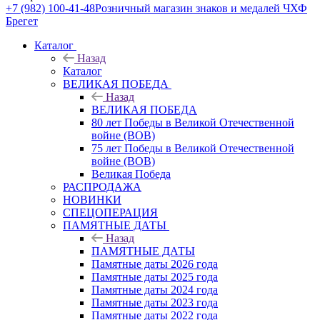
+7 (982) 100-41-48
Розничный магазин знаков и медалей ЧХФ
Брегет
Каталог
Назад
Каталог
ВЕЛИКАЯ ПОБЕДА
Назад
ВЕЛИКАЯ ПОБЕДА
80 лет Победы в Великой Отечественной
войне (ВОВ)
75 лет Победы в Великой Отечественной
войне (ВОВ)
Великая Победа
РАСПРОДАЖА
НОВИНКИ
СПЕЦОПЕРАЦИЯ
ПАМЯТНЫЕ ДАТЫ
Назад
ПАМЯТНЫЕ ДАТЫ
Памятные даты 2026 года
Памятные даты 2025 года
Памятные даты 2024 года
Памятные даты 2023 года
Памятные даты 2022 года