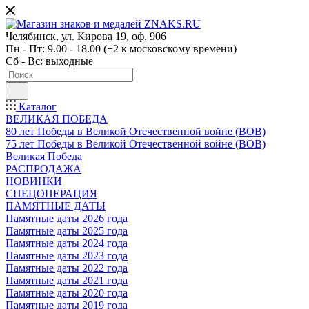
Челябинск, ул. Кирова 19, оф. 906
Пн - Пт: 9.00 - 18.00 (+2 к московскому времени)
Сб - Вс: выходные
Каталог
ВЕЛИКАЯ ПОБЕДА
80 лет Победы в Великой Отечественной войне (ВОВ)
75 лет Победы в Великой Отечественной войне (ВОВ)
Великая Победа
РАСПРОДАЖА
НОВИНКИ
СПЕЦОПЕРАЦИЯ
ПАМЯТНЫЕ ДАТЫ
Памятные даты 2026 года
Памятные даты 2025 года
Памятные даты 2024 года
Памятные даты 2023 года
Памятные даты 2022 года
Памятные даты 2021 года
Памятные даты 2020 года
Памятные даты 2019 года