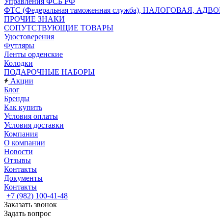
Управления ФСБ РФ
ФТС (Федеральная таможенная служба), НАЛОГОВАЯ, АДВ
ПРОЧИЕ ЗНАКИ
СОПУТСТВУЮЩИЕ ТОВАРЫ
Удостоверения
Футляры
Ленты орденские
Колодки
ПОДАРОЧНЫЕ НАБОРЫ
Акции
Блог
Бренды
Как купить
Условия оплаты
Условия доставки
Компания
О компании
Новости
Отзывы
Контакты
Документы
Контакты
+7 (982) 100-41-48
Заказать звонок
Задать вопрос